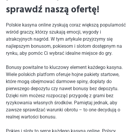
sprawdź naszą ofertę!
Polskie kasyna online zyskują coraz większą popularność
wśród graczy, którzy szukają emocji, wygody i
atrakcyjnych nagród. W tym artykule przyjrzymy się
najlepszym bonusom, pokiesom i slotom dostępnym na
rynku, aby pomóc Ci wybrać idealne miejsce do gry.
Bonusy powitalne to kluczowy element każdego kasyna.
Wiele polskich platform oferuje hojne pakiety startowe,
które mogą obejmować darmowe spiny, dopłaty do
pierwszego depozytu czy nawet bonusy bez depozytu.
Dzięki nim możesz rozpocząć przygodę z grami bez
ryzykowania własnych środków. Pamiętaj jednak, aby
zawsze sprawdzać warunki obrotu – to one decydują o
realnej wartości bonusu.
Pokies i sloty to serce każdego kasyna online. Polscy