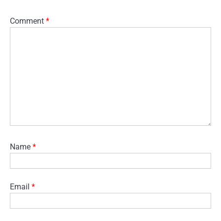
Comment
*
Name
*
Email
*