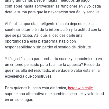
una gratificante. Desde integrar métodos de pago
confiables hasta aprovechar las funciones en vivo, cada
detalle suma para que la navegación sea ágil y sencilla.
Al final, la apuesta inteligente no solo depende de la
suerte sino también de la información y la actitud con la
que se participa. Así que, si decides darle una
oportunidad a esta plataforma, hazlo con
responsabilidad y sin perder el sentido del disfrute.
Y tú, ¿estás listo para probar tu suerte y conocimiento en
un entorno pensado para facilitar la apuesta? Recuerda
que más allá del resultado, el verdadero valor está en la
experiencia que construyes.
Para quienes buscan esta dinámica,
betonwin chile
supone una alternativa que combina sencillez y velocidad
en un solo lugar.