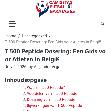
Skip
to
content
Home
Uncategorized
T 500 Peptide Dosering: Een Gids voor Atleten in België
T 500 Peptide Dosering: Een Gids vo
or Atleten in België
July 9, 2026
by Alejandro Vega
Inhoudsopgave
Wat is T 500 Peptide?
Voordelen van T 500 Peptide
Dosering van T 500 Peptide
Bijwerkingen van T 500 Peptide