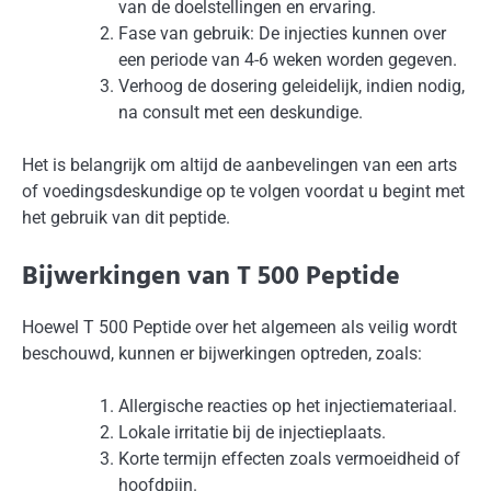
van de doelstellingen en ervaring.
Fase van gebruik: De injecties kunnen over
een periode van 4-6 weken worden gegeven.
Verhoog de dosering geleidelijk, indien nodig,
na consult met een deskundige.
Het is belangrijk om altijd de aanbevelingen van een arts
of voedingsdeskundige op te volgen voordat u begint met
het gebruik van dit peptide.
Bijwerkingen van T 500 Peptide
Hoewel T 500 Peptide over het algemeen als veilig wordt
beschouwd, kunnen er bijwerkingen optreden, zoals:
Allergische reacties op het injectiemateriaal.
Lokale irritatie bij de injectieplaats.
Korte termijn effecten zoals vermoeidheid of
hoofdpijn.