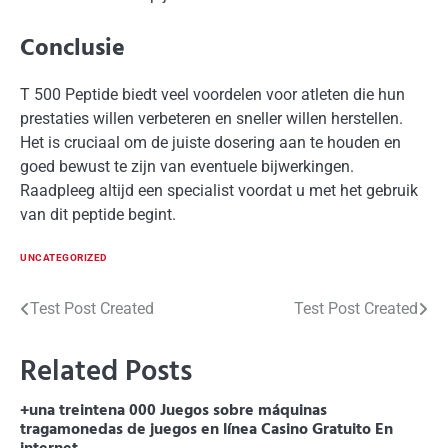
Conclusie
T 500 Peptide biedt veel voordelen voor atleten die hun
prestaties willen verbeteren en sneller willen herstellen.
Het is cruciaal om de juiste dosering aan te houden en
goed bewust te zijn van eventuele bijwerkingen.
Raadpleeg altijd een specialist voordat u met het gebruik
van dit peptide begint.
UNCATEGORIZED
Post
Test Post Created
Test Post Created
navigation
Related Posts
+una treintena 000 Juegos sobre máquinas
tragamonedas de juegos en línea Casino Gratuito En