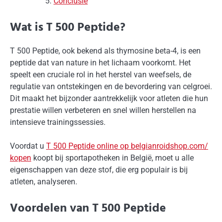
Conclusie
Wat is T 500 Peptide?
T 500 Peptide, ook bekend als thymosine beta-4, is een
peptide dat van nature in het lichaam voorkomt. Het
speelt een cruciale rol in het herstel van weefsels, de
regulatie van ontstekingen en de bevordering van celgroei.
Dit maakt het bijzonder aantrekkelijk voor atleten die hun
prestatie willen verbeteren en snel willen herstellen na
intensieve trainingssessies.
Voordat u
T 500 Peptide online op belgianroidshop.com/
kopen
koopt bij sportapotheken in België, moet u alle
eigenschappen van deze stof, die erg populair is bij
atleten, analyseren.
Voordelen van T 500 Peptide