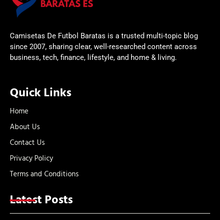
Camisetas De Futbol Baratas is a trusted multi-topic blog
since 2007, sharing clear, well-researched content across
business, tech, finance, lifestyle, and home & living.
Quick Links
Home
About Us
Contact Us
Privacy Policy
Terms and Conditions
Latest Posts