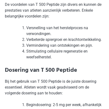
De voordelen van T 500 Peptide zijn divers en kunnen de
prestaties van atleten aanzienlijk verbeteren. Enkele
belangrijke voordelen zijn:
Versnelling van het herstelproces na
verwondingen.
Verbeterde spiergroei en krachtontwikkeling.
Vermindering van ontstekingen en pijn.
Stimulating cellulaire regeneratie en
weefselherstel.
Dosering van T 500 Peptide
Bij het gebruik van T 500 Peptide is de juiste dosering
essentieel. Atleten wordt vaak geadviseerd om de
volgende dosering aan te houden:
Begindosering: 2-5 mg per week, afhankelijk